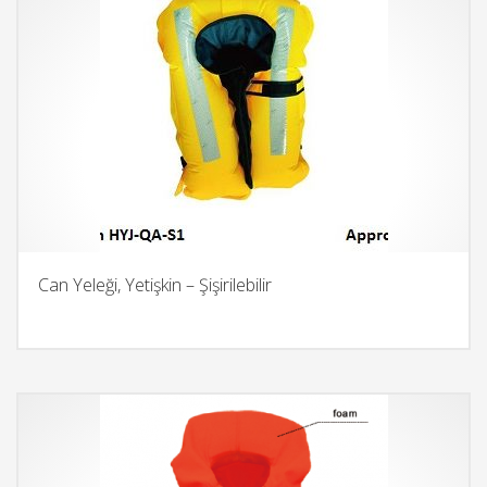
Can Yeleği, Yetişkin – Şişirilebilir