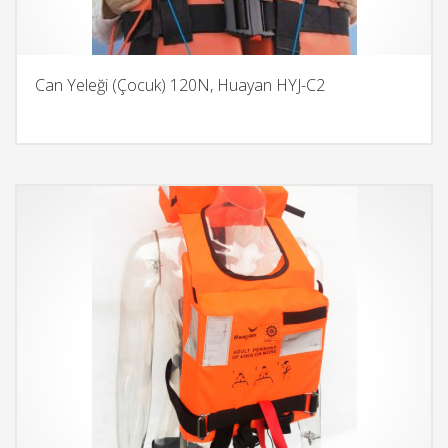
Can Yeleği (Çocuk) 120N, Huayan HYJ-C2