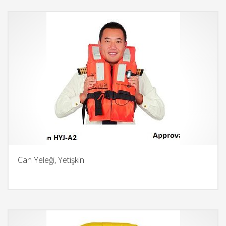
Can Yeleği, Yetişkin