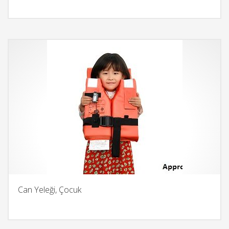
Can Yeleği, Çocuk