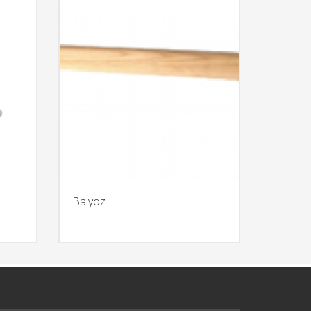
Balyoz