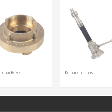
n Tipi Rekor
Kumandalı Lans