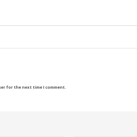
ser for the next time I comment.