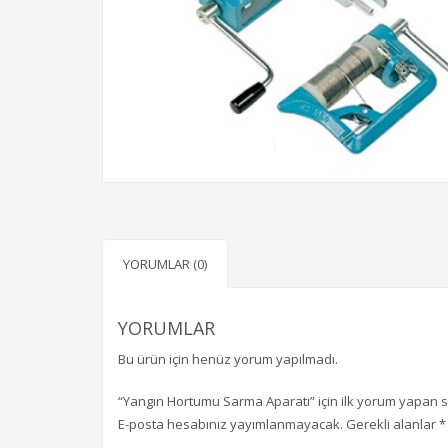
YORUMLAR (0)
YORUMLAR
Bu ürün için henüz yorum yapılmadı.
“Yangın Hortumu Sarma Aparatı” için ilk yorum yapan s
E-posta hesabınız yayımlanmayacak.
Gerekli alanlar
*