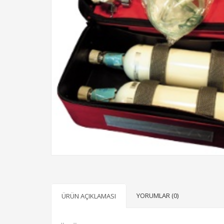
YORUMLAR (0)
ÜRÜN AÇIKLAMASI