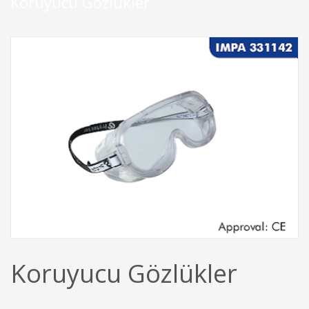
Koruyucu Gözlükler
Koruyucu Gözlükler