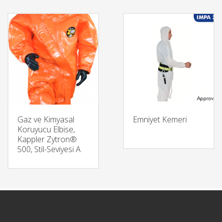
Gaz ve Kimyasal
Emniyet Kemeri
Koruyucu Elbise,
Kappler Zytron®
500, Stil-Seviyesi A