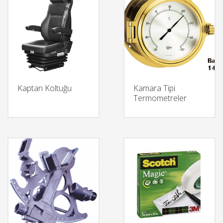
Kaptan Koltuğu
Kamara Tipi
Termometreler