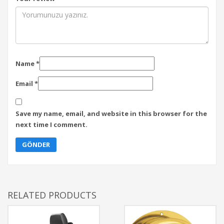
Name
*
Email
*
Save my name, email, and website in this browser for the
next time I comment.
RELATED PRODUCTS